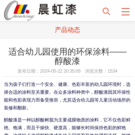
产品动态
适合幼儿园使用的环保涂料——
醇酸漆
发布日期：2024-05-22 20:35:09 浏览次数：1534
当为孩子们打造一个安全、健康、色彩丰富的幼儿园环境时，选
择合适的涂料至关重要。在众多涂料种类中，醇酸漆因其环保性
能和色彩表现力而备受推崇，尤其适合幼儿园等儿童活动场所的
装修和翻新。
醇酸漆是一种以醇酸树脂为主要成膜物质的涂料，它不仅色彩鲜
艳、饱满，而且干燥快、硬度高，能够长时间保持色彩的鲜艳