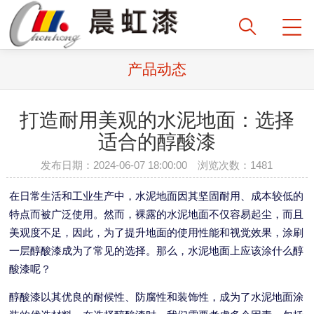
产品动态
打造耐用美观的水泥地面：选择
适合的醇酸漆
发布日期：2024-06-07 18:00:00 浏览次数：1481
在日常生活和工业生产中，水泥地面因其坚固耐用、成本较低的
特点而被广泛使用。然而，裸露的水泥地面不仅容易起尘，而且
美观度不足，因此，为了提升地面的使用性能和视觉效果，涂刷
一层醇酸漆成为了常见的选择。那么，水泥地面上应该涂什么醇
酸漆呢？
醇酸漆以其优良的耐候性、防腐性和装饰性，成为了水泥地面涂