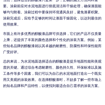
要。涂刷前应对水泥地面进行彻底清洁和干燥处理，确保漆面能
够均匀附着。涂刷过程中要保持环境通风良好，避免漆雾积聚。
涂刷完成后，应给予足够的时间让漆面干燥固化，以达到最佳的
使用效果。
市面上有许多优秀的醇酸漆品牌可供选择，它们的产品不仅质量
上乘，还提供了丰富的颜色选择和个性化的涂装方案。例如，某
些知名品牌的醇酸漆就以其卓越的耐磨性、防腐性和环保性能而
广受好评。
总的来说，为水泥地面选择适合的醇酸漆是提升地面性能和美观
度的关键。通过综合考虑耐磨性、颜色持久性、环保标准以及施
工条件等多个因素，我们可以为自己的水泥地面打造出一个既实
用又美观的涂装效果。在选择醇酸漆时，不妨多了解一些市场上
的知名品牌和产品特性，以便找到最适合自己需求的涂装方案。