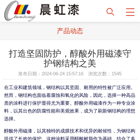
产品动态
打造坚固防护，醇酸外用磁漆守
护钢结构之美
发布日期：2024-06-24 15:57:16 浏览次数：1545
在工业和建筑领域，钢结构以其坚固、耐用的特性被广泛应用。
然而，钢结构也面临着腐蚀和氧化的风险，因此，选择一种高品
质的涂料进行保护显得尤为重要。醇酸外用磁漆作为一种专业涂
料，以其出色的防腐性能和美观效果，成为了刷新钢结构的理想
选择。
醇酸外用磁漆，以其独特的成膜技术和优异的耐候性，为钢结构
提供了长效的保护。这种涂料采用醇酸树脂作为基础，结合了多