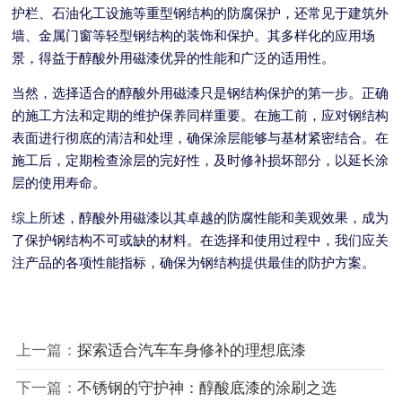
护栏、石油化工设施等重型钢结构的防腐保护，还常见于建筑外
墙、金属门窗等轻型钢结构的装饰和保护。其多样化的应用场
景，得益于醇酸外用磁漆优异的性能和广泛的适用性。
当然，选择适合的醇酸外用磁漆只是钢结构保护的第一步。正确
的施工方法和定期的维护保养同样重要。在施工前，应对钢结构
表面进行彻底的清洁和处理，确保涂层能够与基材紧密结合。在
施工后，定期检查涂层的完好性，及时修补损坏部分，以延长涂
层的使用寿命。
综上所述，醇酸外用磁漆以其卓越的防腐性能和美观效果，成为
了保护钢结构不可或缺的材料。在选择和使用过程中，我们应关
注产品的各项性能指标，确保为钢结构提供最佳的防护方案。
上一篇：
探索适合汽车车身修补的理想底漆
下一篇：
不锈钢的守护神：醇酸底漆的涂刷之选