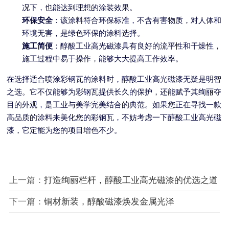
况下，也能达到理想的涂装效果。
环保安全
：该涂料符合环保标准，不含有害物质，对人体和
环境无害，是绿色环保的涂料选择。
施工简便
：醇酸工业高光磁漆具有良好的流平性和干燥性，
施工过程中易于操作，能够大大提高工作效率。
在选择适合喷涂彩钢瓦的涂料时，醇酸工业高光磁漆无疑是明智
之选。它不仅能够为彩钢瓦提供长久的保护，还能赋予其绚丽夺
目的外观，是工业与美学完美结合的典范。如果您正在寻找一款
高品质的涂料来美化您的彩钢瓦，不妨考虑一下醇酸工业高光磁
漆，它定能为您的项目增色不少。
上一篇：
打造绚丽栏杆，醇酸工业高光磁漆的优选之道
下一篇：
铜材新装，醇酸磁漆焕发金属光泽