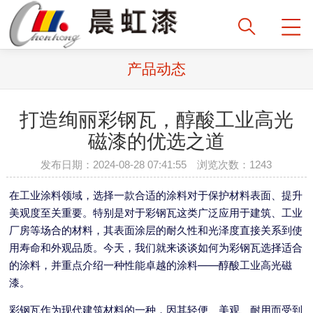
产品动态
打造绚丽彩钢瓦，醇酸工业高光
磁漆的优选之道
发布日期：2024-08-28 07:41:55 浏览次数：1243
在工业涂料领域，选择一款合适的涂料对于保护材料表面、提升
美观度至关重要。特别是对于彩钢瓦这类广泛应用于建筑、工业
厂房等场合的材料，其表面涂层的耐久性和光泽度直接关系到使
用寿命和外观品质。今天，我们就来谈谈如何为彩钢瓦选择适合
的涂料，并重点介绍一种性能卓越的涂料——醇酸工业高光磁
漆。
彩钢瓦作为现代建筑材料的一种，因其轻便、美观、耐用而受到