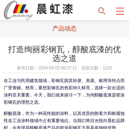
产品动态
打造绚丽彩钢瓦，醇酸底漆的优
选之道
发布日期：2024-09-02 08:27:11 浏览次数：1210
在工业与民用建筑领域，彩钢瓦因其轻便、美观、耐用等特点而
广受青睐。然而，要想彩钢瓦的色彩持久鲜亮，选择一款合适的
涂料至关重要。今天，我们就来探讨一下，为何醇酸底漆是喷涂
彩钢瓦的理想之选。
醇酸底漆，作为一种高性能的涂料，以其优异的附着力和耐腐蚀
性在工业涂料领域中占有重要地位。当我们将目光投向晨虹品牌
时，会发现其醇酸底漆产品在喷涂彩钢瓦方面具有独特优势。