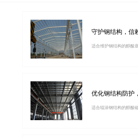
守护钢结构，信
适合维护钢结构的醇酸
优化钢结构防护
适合辊涂钢结构的醇酸