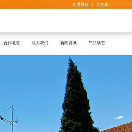
走进晨虹
英文版
合作通道
联系我们
新闻资讯
产品动态