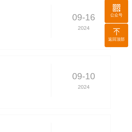
09-16
公众号
2024
返回顶部
09-10
2024