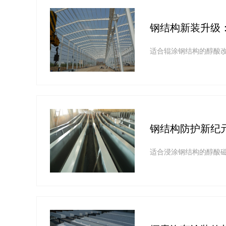
钢结构新装升级
适合辊涂钢结构的醇酸
钢结构防护新纪
适合浸涂钢结构的醇酸