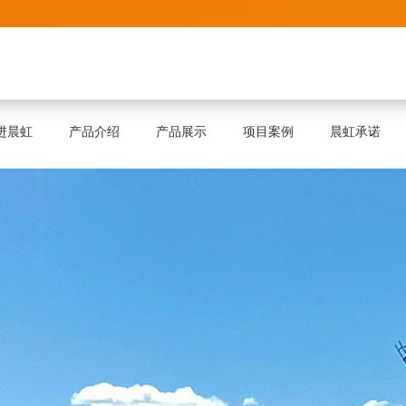
进晨虹
产品介绍
产品展示
项目案例
晨虹承诺