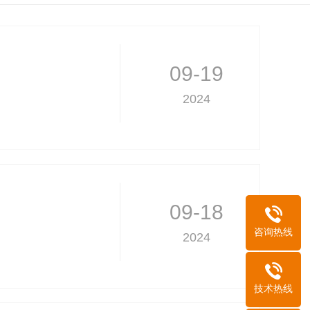
09-19
2024
09-18
咨询热线
2024
技术热线