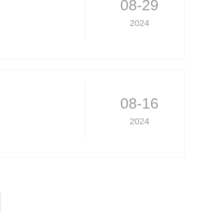
08-29
2024
08-16
2024