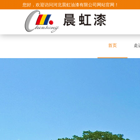
您好，欢迎访问河北晨虹油漆有限公司网站官网！
首页
走