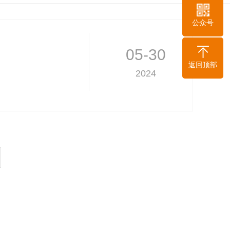
公众号
05-30
返回顶部
2024