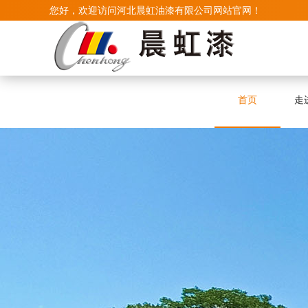
您好，欢迎访问河北晨虹油漆有限公司网站官网！
首页
走