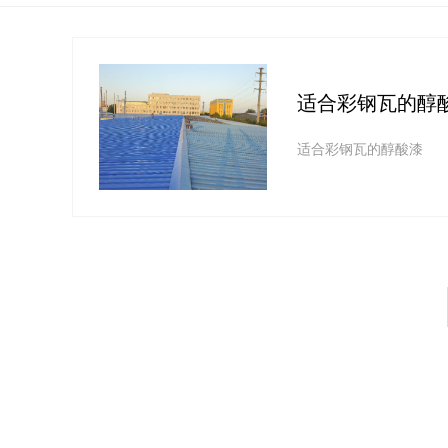
适合彩钢瓦的醇
适合彩钢瓦的醇酸漆