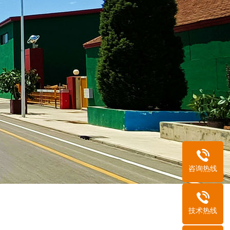
咨询热线
技术热线