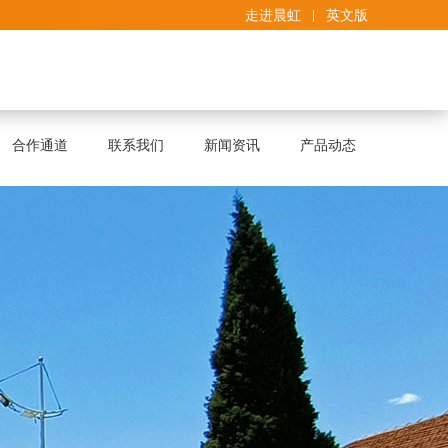
走进晨虹
英文版
合作通道
联系我们
新闻资讯
产品动态