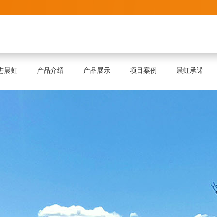
进晨虹
产品介绍
产品展示
项目案例
晨虹承诺